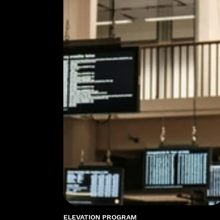
ELEVATION PROGRAM