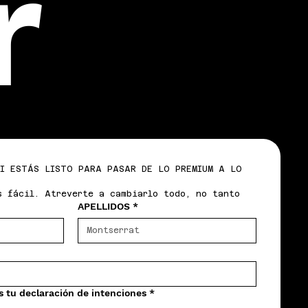
r
I ESTÁS LISTO PARA PASAR DE LO PREMIUM A LO 
s fácil. Atreverte a cambiarlo todo, no tanto
APELLIDOS
*
s tu declaración de intenciones
*