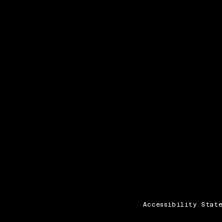
Accessibility Stat