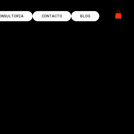
ONSULTORIA
CONTACTO
BLOG