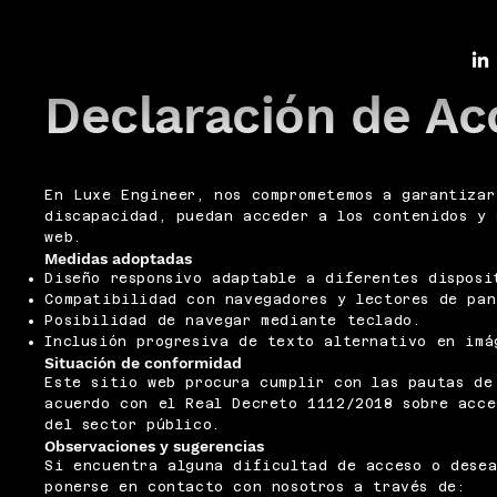
Declaración de Ac
En Luxe Engineer, nos comprometemos a garantizar
discapacidad, puedan acceder a los contenidos y 
web.
Medidas adoptadas
Diseño responsivo adaptable a diferentes disposi
Compatibilidad con navegadores y lectores de pan
Posibilidad de navegar mediante teclado.
Inclusión progresiva de texto alternativo en imá
Situación de conformidad
Este sitio web procura cumplir con las pautas de
acuerdo con el Real Decreto 1112/2018 sobre acce
del sector público.
Observaciones y sugerencias
Si encuentra alguna dificultad de acceso o desea
ponerse en contacto con nosotros a través de: