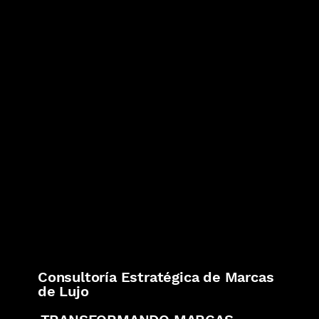
Consultoría Estratégica de Marcas
de Lujo